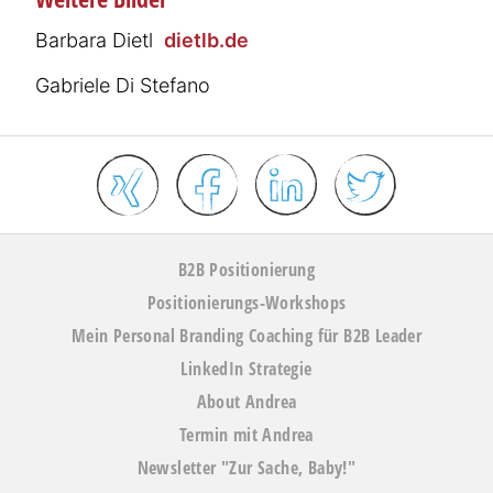
Barbara Dietl
dietlb.de
Gabriele Di Stefano
B2B Positionierung
Positionierungs-Workshops
Mein Personal Branding Coaching für B2B Leader
LinkedIn Strategie
About Andrea
Termin mit Andrea
Newsletter "Zur Sache, Baby!"